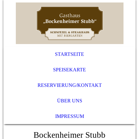
STARTSEITE
SPEISEKARTE
RESERVIERUNG/KONTAKT
ÜBER UNS
IMPRESSUM
Bockenheimer Stubb