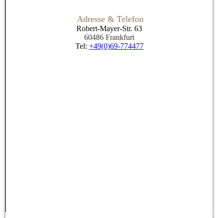
Adresse & Telefon
Robert-Mayer-Str. 63
60486 Frankfurt
Tel:
+49(0)69-774477