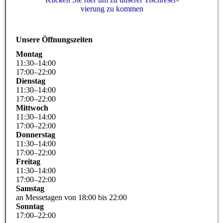
vie­rung zu kommen
Unsere Öffnungszeiten
Montag
11
:
30
–
14
:
00
17
:
00
–
22
:
00
Dienstag
11
:
30
–
14
:
00
17
:
00
–
22
:
00
Mittwoch
11
:
30
–
14
:
00
17
:
00
–
22
:
00
Donnerstag
11
:
30
–
14
:
00
17
:
00
–
22
:
00
Freitag
11
:
30
–
14
:
00
17
:
00
–
22
:
00
Samstag
an Messetagen von 18:00 bis 22:00
Sonntag
17
:
00
–
22
:
00