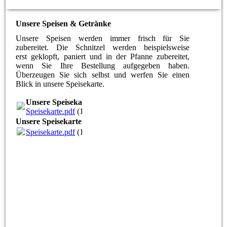
Unsere Speisen & Getränke
Unsere Speisen werden immer frisch für Sie
zubereitet. Die Schnitzel werden beispielsweise
erst
geklopft, paniert und in der Pfanne zubereitet,
wenn Sie Ihre Bestellung aufgegeben haben.
Überzeugen Sie sich selbst und werfen Sie einen
Blick in unsere Speisekarte.
Unsere Speisekarte
Speisekarte.pdf
(12.94MB)
Unsere Speisekarte
Speisekarte.pdf
(12.94MB)